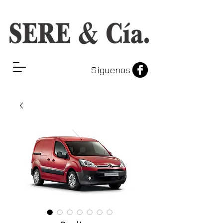
Síguenos