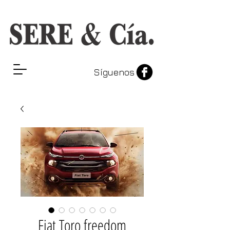
Síguenos
Fiat Toro freedom