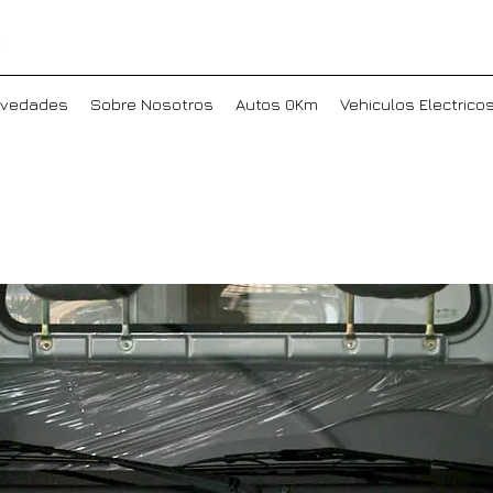
vedades
Sobre Nosotros
Autos 0Km
Vehiculos Electrico