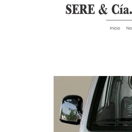
Inicio
No