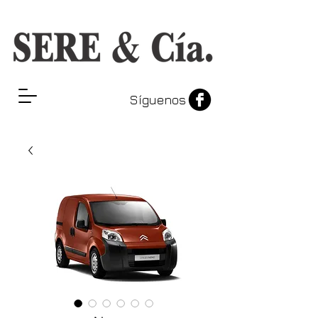
Síguenos